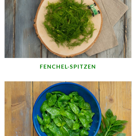
FENCHEL-SPITZEN