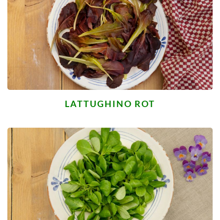
LATTUGHINO ROT