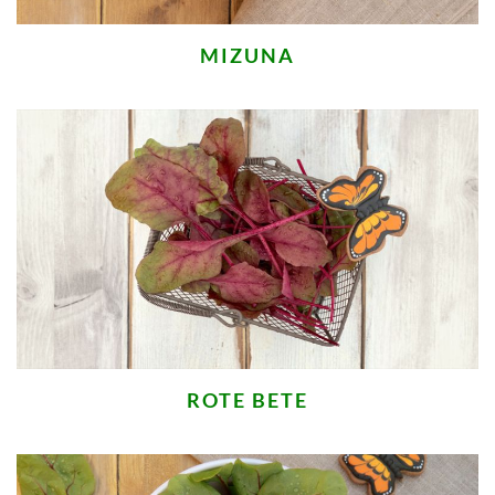
MIZUNA
ROTE BETE