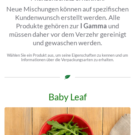
Neue Mischungen können auf spezifischen
Kundenwunsch erstellt werden. Alle
Produkte gehören zur
I Gamma
und
müssen daher vor dem Verzehr gereinigt
und gewaschen werden.
Wählen Sie ein Produkt aus, um seine Eigenschaften zu kennen und um
Informationen über die Verpackungsarten zu erhalten.
Baby Leaf