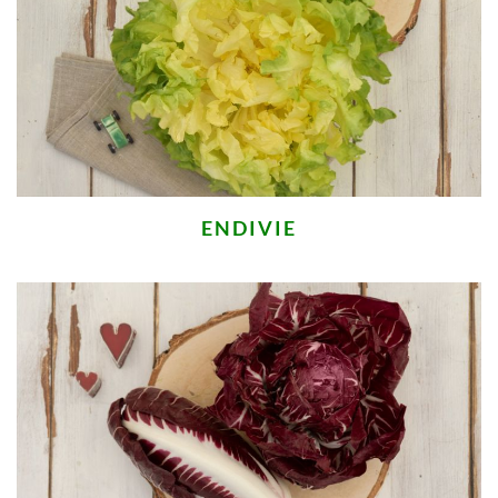
ENDIVIE