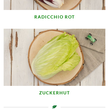
RADICCHIO ROT
ZUCKERHUT