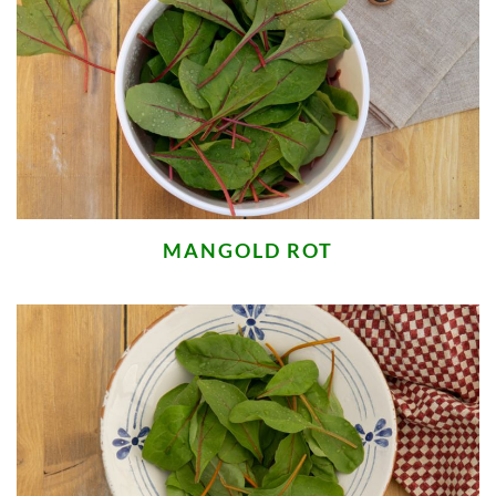
MANGOLD ROT