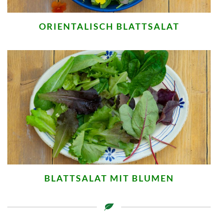
ORIENTALISCH BLATTSALAT
BLATTSALAT MIT BLUMEN