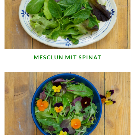
MESCLUN MIT SPINAT