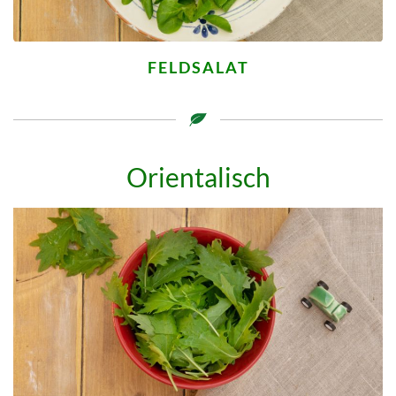
FELDSALAT
Orientalisch