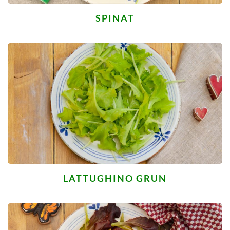
SPINAT
LATTUGHINO GRUN