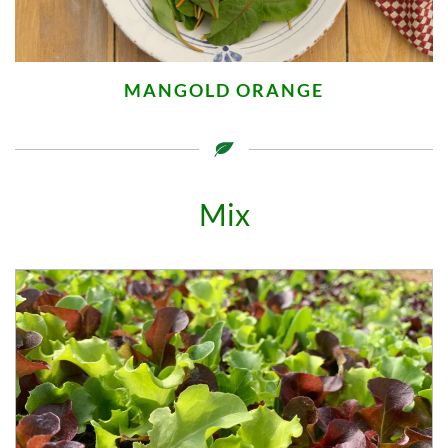
MANGOLD ORANGE
Mix