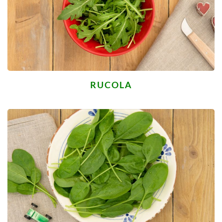
RUCOLA