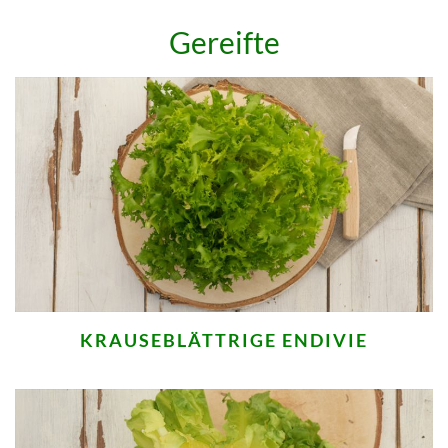
Gereifte
KRAUSEBLÄTTRIGE ENDIVIE