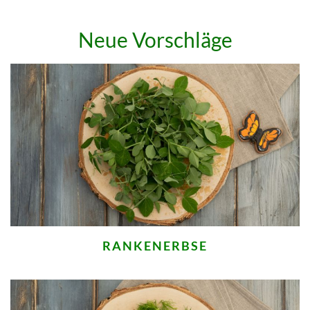
Neue Vorschläge
RANKENERBSE