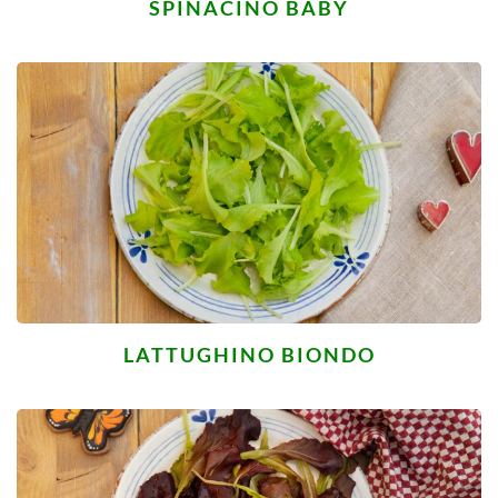
SPINACINO BABY
LATTUGHINO BIONDO