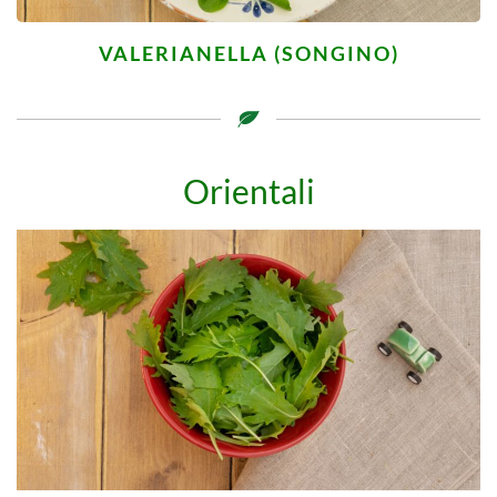
VALERIANELLA (SONGINO)
Orientali