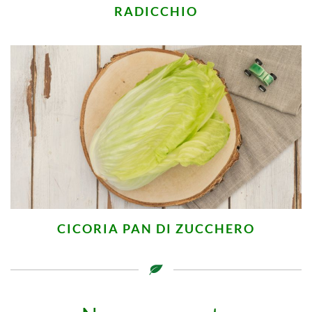
RADICCHIO
CICORIA PAN DI ZUCCHERO