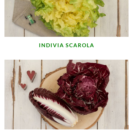
INDIVIA SCAROLA