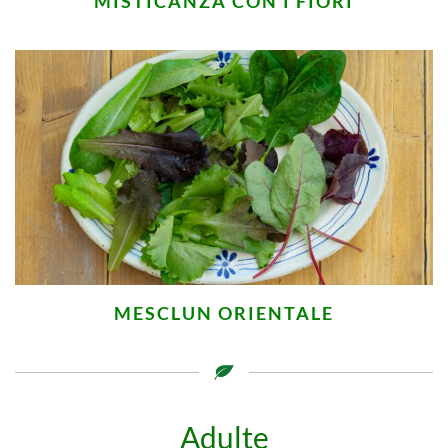
MISTICANZA CON I FIORI
MESCLUN ORIENTALE
Adulte