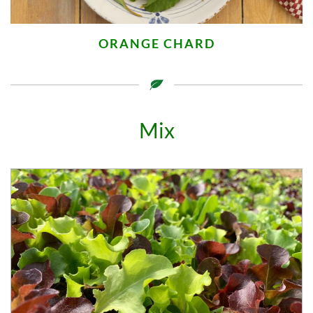
ORANGE CHARD
Mix