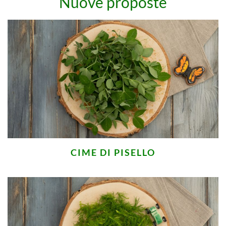
Nuove proposte
CIME DI PISELLO