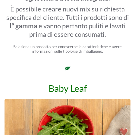
È possibile creare nuovi mix su richiesta
specifica del cliente. Tutti i prodotti sono di
Iª gamma
e vanno pertanto puliti e lavati
prima di essere consumati.
Seleziona un prodotto per conoscerne le caratteristiche e avere
informazioni sulle tipologie di imballaggio.
Baby Leaf