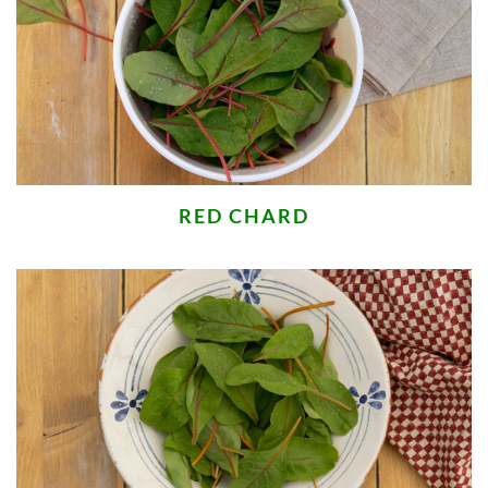
RED CHARD