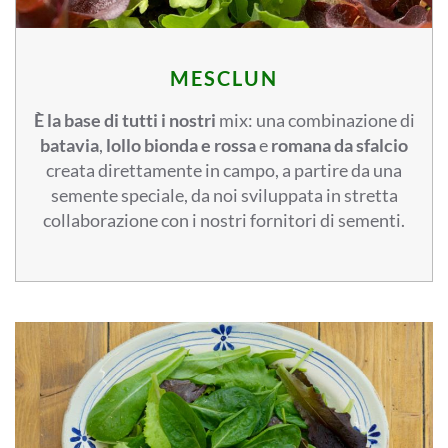
MESCLUN
È la base di tutti i nostri
mix: una combinazione di
batavia
,
lollo bionda e rossa
e
romana da sfalcio
creata direttamente in campo, a partire da una
semente speciale, da noi sviluppata in stretta
collaborazione con i nostri fornitori di sementi.