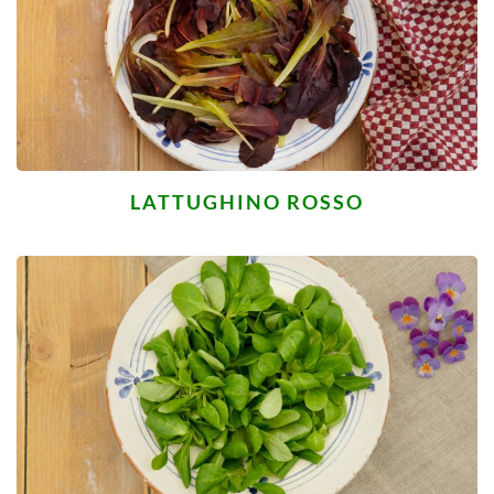
LATTUGHINO ROSSO