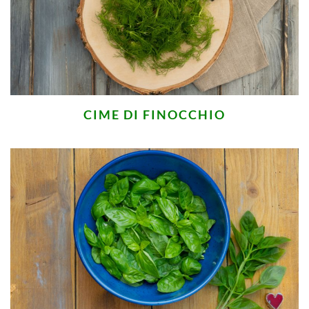
CIME DI FINOCCHIO