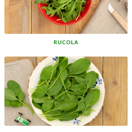
RUCOLA