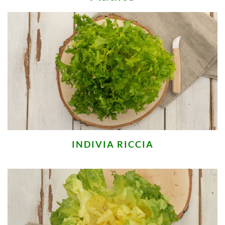
INDIVIA RICCIA